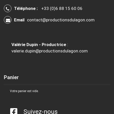
Téléphone :
+33 (0)6 88 15 60 06
Email
contact@productionsdulagon.com
Valérie Dupin - Productrice
:
valerie.dupin@productionsdulagon.com
Panier
Votre panier est vide.
Suivez-nous