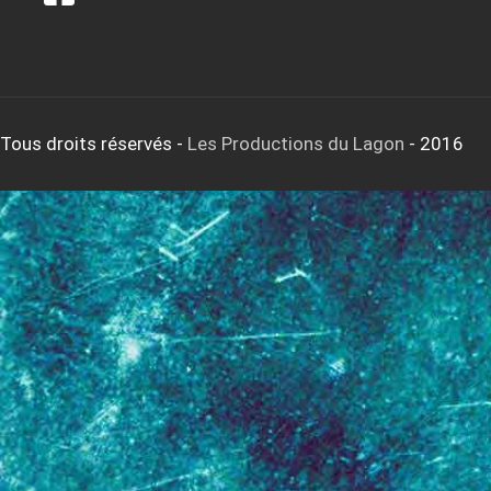
Tous droits réservés
-
Les Productions du Lagon
- 2016