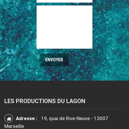
LES PRODUCTIONS DU LAGON
Adresse :
19, quai de Rive-Neuve - 13007
Marseille