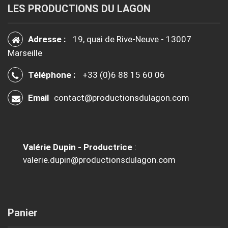
LES PRODUCTIONS DU LAGON
Adresse :
19, quai de Rive-Neuve - 13007
Marseille
Téléphone :
+33 (0)6 88 15 60 06
Email
contact@productionsdulagon.com
Valérie Dupin - Productrice
:
valerie.dupin@productionsdulagon.com
Panier