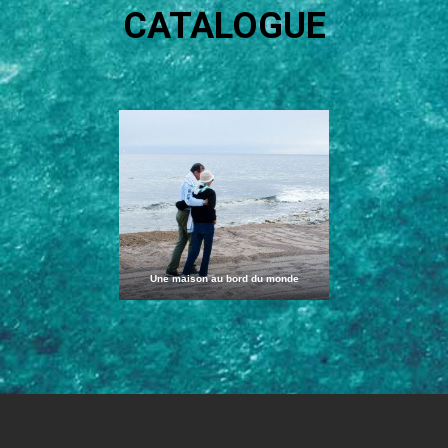
CATALOGUE
Une maison au bord du monde