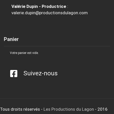
Valérie Dupin - Productrice
:
valerie.dupin@productionsdulagon.com
Panier
Votre panier est vide.
Suivez-nous
Tous droits réservés
-
Les Productions du Lagon
- 2016