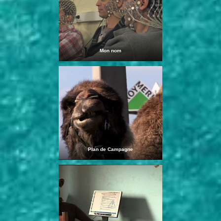
Mon nom
Plan de Campagne