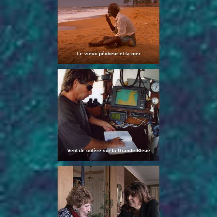
Le vieux pêcheur et la mer
Vent de colère sur la Grande Bleue