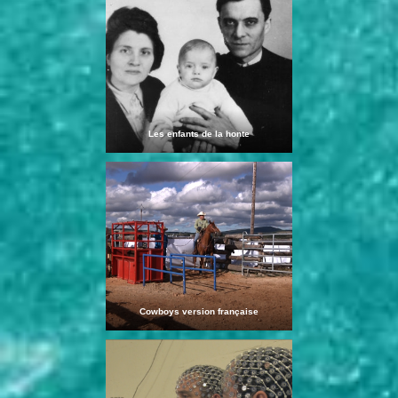
Les enfants de la honte
Cowboys version française