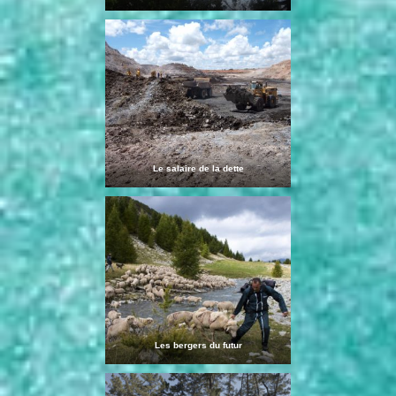
Le salaire de la dette
Les bergers du futur