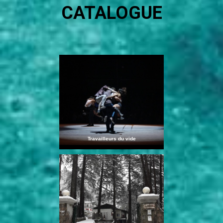
CATALOGUE
Travailleurs du vide