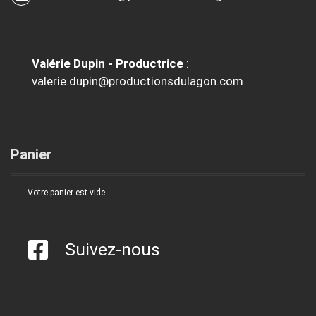
Valérie Dupin - Productrice
:
valerie.dupin@productionsdulagon.com
Panier
Votre panier est vide.
Suivez-nous