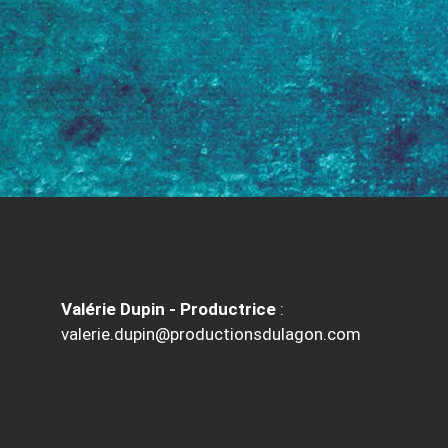
Valérie Dupin - Productrice
:
valerie.dupin@productionsdulagon.com