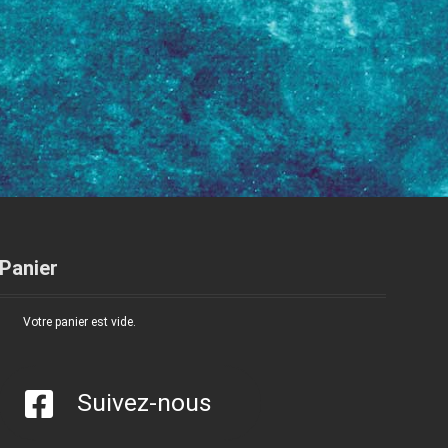
Panier
Votre panier est vide.
Suivez-nous