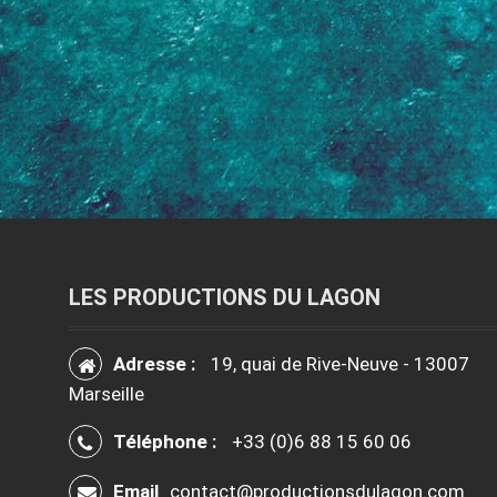
LES PRODUCTIONS DU LAGON
Adresse :
19, quai de Rive-Neuve - 13007
Marseille
Téléphone :
+33 (0)6 88 15 60 06
Email
contact@productionsdulagon.com