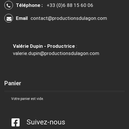
Téléphone :
+33 (0)6 88 15 60 06
Email
contact@productionsdulagon.com
Valérie Dupin - Productrice
:
valerie.dupin@productionsdulagon.com
Panier
Votre panier est vide.
Suivez-nous