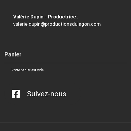
Valérie Dupin - Productrice
:
valerie.dupin@productionsdulagon.com
Panier
Votre panier est vide.
Suivez-nous