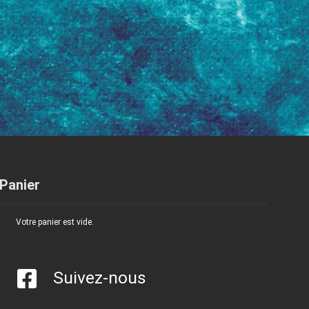
Panier
Votre panier est vide.
Suivez-nous