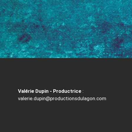
Valérie Dupin - Productrice
:
valerie.dupin@productionsdulagon.com