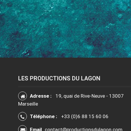
LES PRODUCTIONS DU LAGON
Adresse :
19, quai de Rive-Neuve - 13007
Marseille
Téléphone :
+33 (0)6 88 15 60 06
Email
contact@productionsdulagon.com