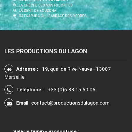
LA CRÈCHE DES MASTODONTES
LA DENT DE BOUDDHA
RATNAPURA OU LE MIRAGE DES PIERRES…
LES PRODUCTIONS DU LAGON
Adresse :
19, quai de Rive-Neuve - 13007
Marseille
Téléphone :
+33 (0)6 88 15 60 06
Email
contact@productionsdulagon.com
Valérie Dupin - Productrice
: