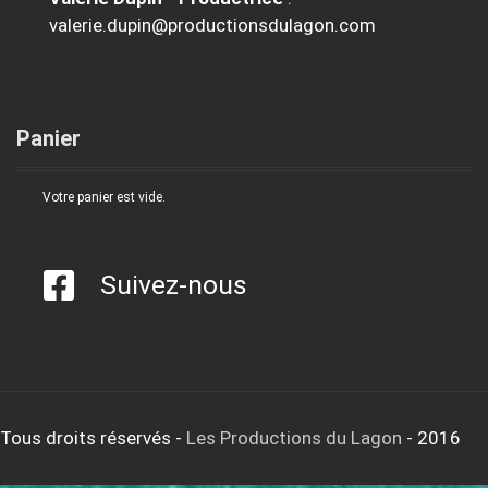
valerie.dupin@productionsdulagon.com
Panier
Votre panier est vide.
Suivez-nous
Tous droits réservés
-
Les Productions du Lagon
- 2016