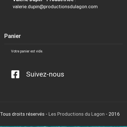
valerie.dupin@productionsdulagon.com
Panier
Votre panier est vide.
Suivez-nous
Tous droits réservés
-
Les Productions du Lagon
- 2016