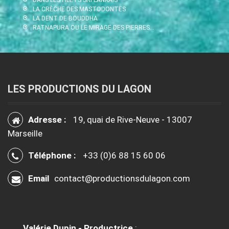
LA CRÈCHE DES MASTODONTES
LA DENT DE BOUDDHA
RATNAPURA OU LE MIRAGE DES PIERRES…
LES PRODUCTIONS DU LAGON
Adresse :
19, quai de Rive-Neuve - 13007
Marseille
Téléphone :
+33 (0)6 88 15 60 06
Email
contact@productionsdulagon.com
Valérie Dupin - Productrice
: