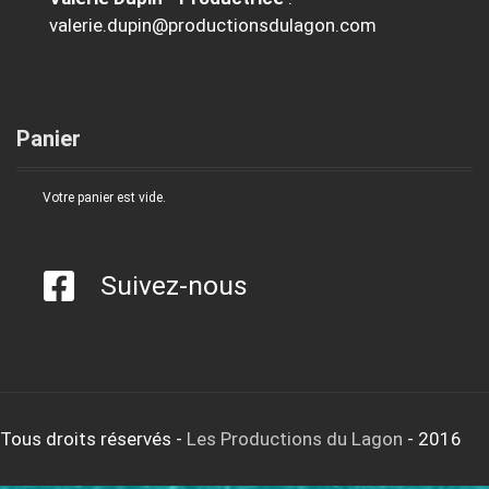
valerie.dupin@productionsdulagon.com
Panier
Votre panier est vide.
Suivez-nous
Tous droits réservés
-
Les Productions du Lagon
- 2016