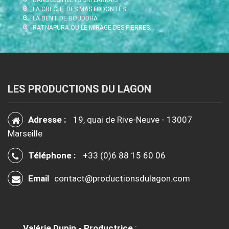
LA CRÈCHE DES MASTODONTES
LA DENT DE BOUDDHA
RATNAPURA OU LE MIRAGE DES PIERRES…
LES PRODUCTIONS DU LAGON
Adresse :
19, quai de Rive-Neuve - 13007
Marseille
Téléphone :
+33 (0)6 88 15 60 06
Email
contact@productionsdulagon.com
Valérie Dupin - Productrice
: