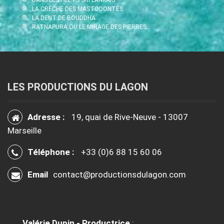
LA CRÈCHE DES MASTODONTES
LA DENT DE BOUDDHA
RATNAPURA OU LE MIRAGE DES PIERRES…
LES PRODUCTIONS DU LAGON
Adresse :
19, quai de Rive-Neuve - 13007
Marseille
Téléphone :
+33 (0)6 88 15 60 06
Email
contact@productionsdulagon.com
Valérie Dupin - Productrice
: