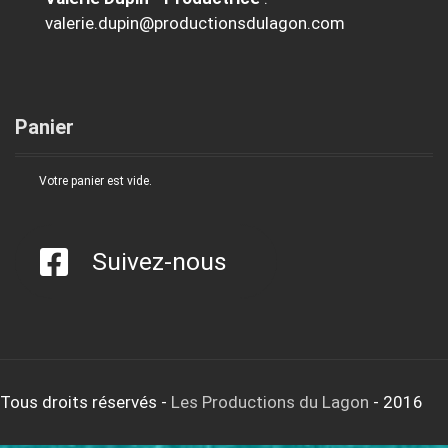
valerie.dupin@productionsdulagon.com
Panier
Votre panier est vide.
Suivez-nous
Tous droits réservés
-
Les Productions du Lagon
- 2016