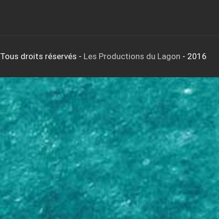
Tous droits réservés
-
Les Productions du Lagon
- 2016