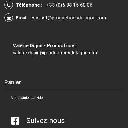
Téléphone :
+33 (0)6 88 15 60 06
Email
contact@productionsdulagon.com
Valérie Dupin - Productrice
:
valerie.dupin@productionsdulagon.com
Panier
Votre panier est vide.
Suivez-nous