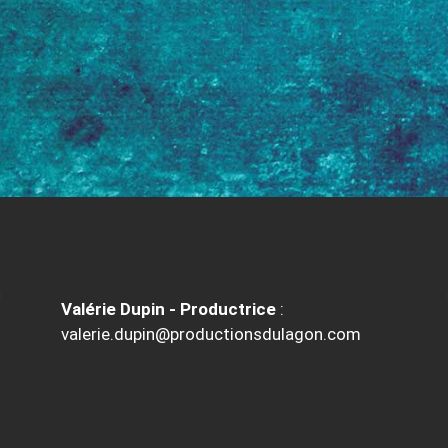
Valérie Dupin - Productrice
:
valerie.dupin@productionsdulagon.com