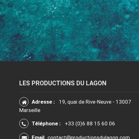
LES PRODUCTIONS DU LAGON
Adresse :
19, quai de Rive-Neuve - 13007
Marseille
Téléphone :
+33 (0)6 88 15 60 06
Email
contact@productionsdulagon.com