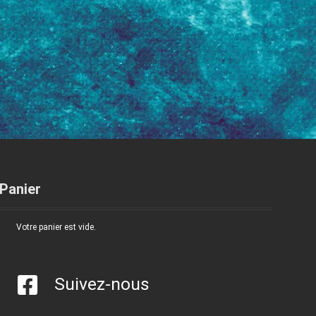
Panier
Votre panier est vide.
Suivez-nous