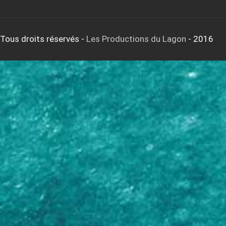
Tous droits réservés
-
Les Productions du Lagon
- 2016