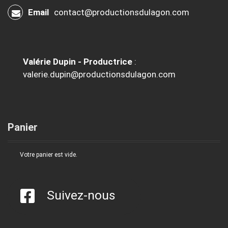
Email
contact@productionsdulagon.com
Valérie Dupin - Productrice
:
valerie.dupin@productionsdulagon.com
Panier
Votre panier est vide.
Suivez-nous