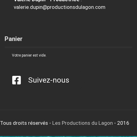
valerie.dupin@productionsdulagon.com
Panier
Votre panier est vide.
Suivez-nous
Tous droits réservés
-
Les Productions du Lagon
- 2016