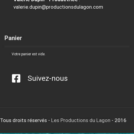
valerie.dupin@productionsdulagon.com
Panier
Votre panier est vide.
Suivez-nous
Tous droits réservés
-
Les Productions du Lagon
- 2016