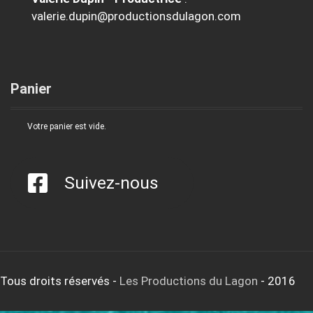
valerie.dupin@productionsdulagon.com
Panier
Votre panier est vide.
Suivez-nous
Tous droits réservés
-
Les Productions du Lagon
- 2016