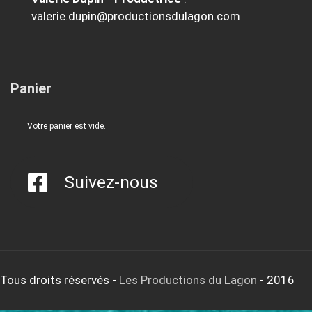
valerie.dupin@productionsdulagon.com
Panier
Votre panier est vide.
Suivez-nous
Tous droits réservés
-
Les Productions du Lagon
- 2016