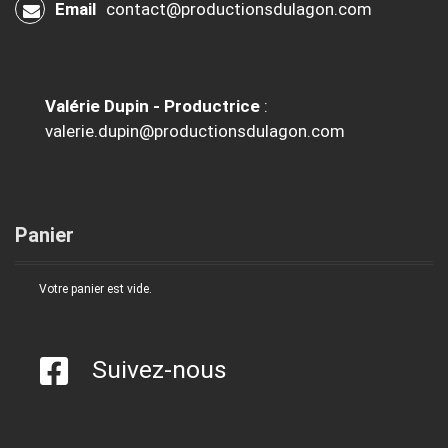
Email
contact@productionsdulagon.com
Valérie Dupin - Productrice
:
valerie.dupin@productionsdulagon.com
Panier
Votre panier est vide.
Suivez-nous