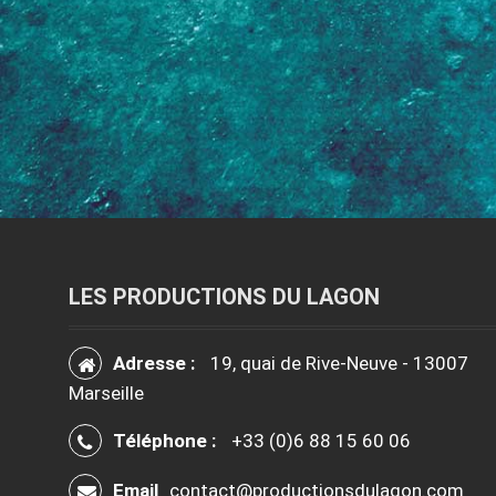
LES PRODUCTIONS DU LAGON
Adresse :
19, quai de Rive-Neuve - 13007
Marseille
Téléphone :
+33 (0)6 88 15 60 06
Email
contact@productionsdulagon.com