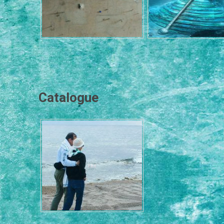
Catalogue