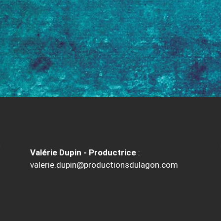
Valérie Dupin - Productrice
:
valerie.dupin@productionsdulagon.com