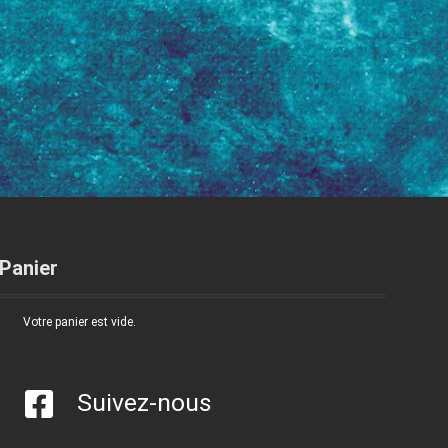
Panier
Votre panier est vide.
Suivez-nous