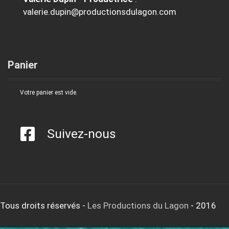
valerie.dupin@productionsdulagon.com
Panier
Votre panier est vide.
Suivez-nous
Tous droits réservés
-
Les Productions du Lagon
- 2016