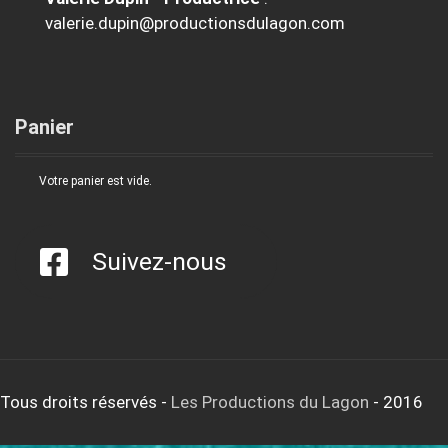
valerie.dupin@productionsdulagon.com
Panier
Votre panier est vide.
Suivez-nous
Tous droits réservés
-
Les Productions du Lagon
- 2016