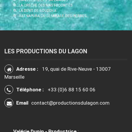
LA CRÈCHE DES MASTODONTES
LA DENT DE BOUDDHA
RATNAPURA OU LE MIRAGE DES PIERRES…
LES PRODUCTIONS DU LAGON
Adresse :
19, quai de Rive-Neuve - 13007
Marseille
Téléphone :
+33 (0)6 88 15 60 06
Email
contact@productionsdulagon.com
Valérie Dupin - Productrice
: