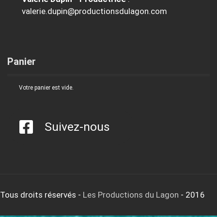
valerie.dupin@productionsdulagon.com
Panier
Votre panier est vide.
Suivez-nous
Tous droits réservés
-
Les Productions du Lagon
- 2016