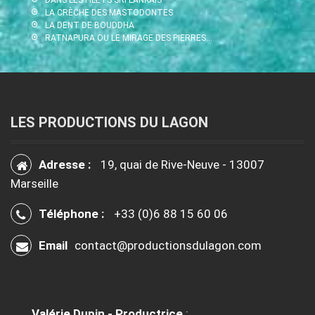
LA CRÈCHE DES MASTODONTES
LA DENT DE BOUDDHA
RATNAPURA OU LE MIRAGE DES PIERRES…
LES PRODUCTIONS DU LAGON
Adresse :
19, quai de Rive-Neuve - 13007
Marseille
Téléphone :
+33 (0)6 88 15 60 06
Email
contact@productionsdulagon.com
Valérie Dupin - Productrice
: