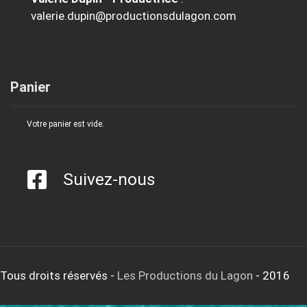
valerie.dupin@productionsdulagon.com
Panier
Votre panier est vide.
Suivez-nous
Tous droits réservés
-
Les Productions du Lagon
- 2016