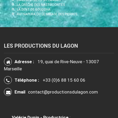
LA CRÈCHE DES MASTODONTES
LA DENT DE BOUDDHA
RATNAPURA OU LE MIRAGE DES PIERRES…
LES PRODUCTIONS DU LAGON
Adresse :
19, quai de Rive-Neuve - 13007
Marseille
Téléphone :
+33 (0)6 88 15 60 06
Email
contact@productionsdulagon.com
Valérie Dupin - Productrice
: