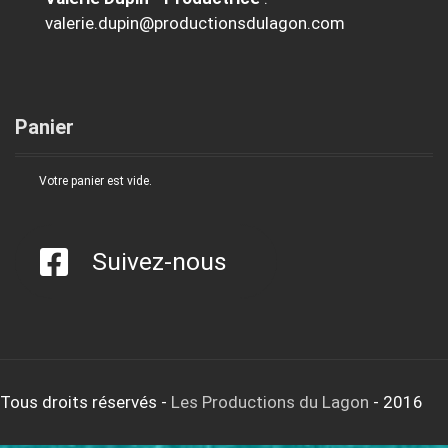
valerie.dupin@productionsdulagon.com
Panier
Votre panier est vide.
Suivez-nous
Tous droits réservés
-
Les Productions du Lagon
- 2016