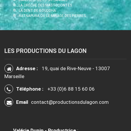
LA CRÈCHE DES MASTODONTES
LA DENT DE BOUDDHA
RATNAPURA OU LE MIRAGE DES PIERRES…
LES PRODUCTIONS DU LAGON
Adresse :
19, quai de Rive-Neuve - 13007
Marseille
Téléphone :
+33 (0)6 88 15 60 06
Email
contact@productionsdulagon.com
Valérie Dupin - Productrice
: