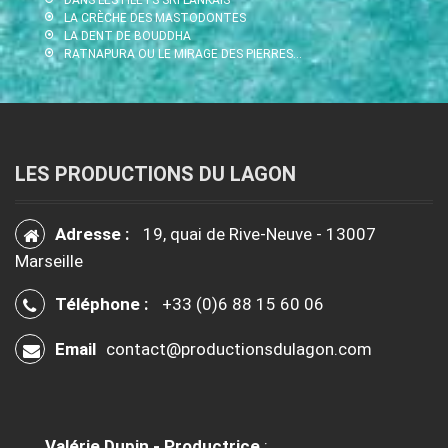
LA CRÈCHE DES MASTODONTES
LA DENT DE BOUDDHA
RATNAPURA OU LE MIRAGE DES PIERRES…
LES PRODUCTIONS DU LAGON
Adresse :
19, quai de Rive-Neuve - 13007
Marseille
Téléphone :
+33 (0)6 88 15 60 06
Email
contact@productionsdulagon.com
Valérie Dupin - Productrice
: