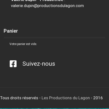
valerie.dupin@productionsdulagon.com
Panier
Votre panier est vide.
Suivez-nous
Tous droits réservés
-
Les Productions du Lagon
- 2016