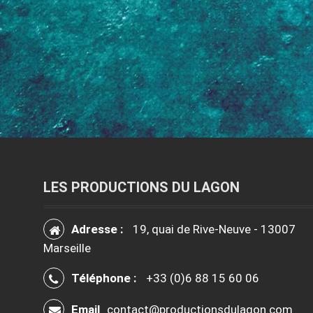
LES PRODUCTIONS DU LAGON
Adresse :
19, quai de Rive-Neuve - 13007
Marseille
Téléphone :
+33 (0)6 88 15 60 06
Email
contact@productionsdulagon.com