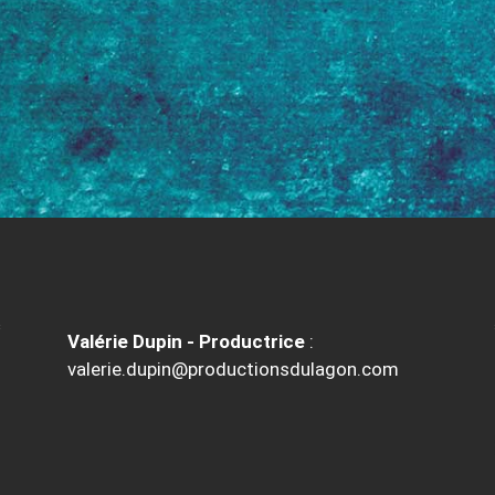
Valérie Dupin - Productrice
:
valerie.dupin@productionsdulagon.com