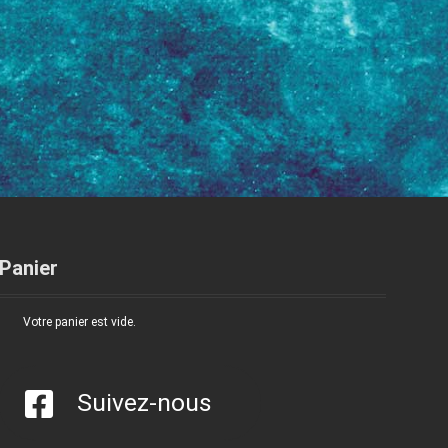
Panier
Votre panier est vide.
Suivez-nous